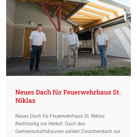
Neues Dach für Feuerwehrhaus St.
Niklas
Neues Dach für Feuerwehrhaus St. Niklas
Rechtzeitig vor Herbst: Dach des
Gemeinschaftshauses saniert Zwischendach zur