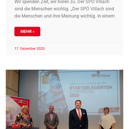
Wir spenden Zeit, wir hören zu. Der SPÖ Villach
sind die Menschen wichtig. „Der SPÖ Villach sind
die Menschen und ihre Meinung wichtig. In einem
MEHR »
17. Dezember 2020