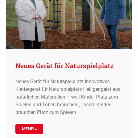
Neues Gerät für Naturspielplatz
Neues Gerät für Naturspielplatz Innovatives
Klettergerät für Naturspielplatz Heiligengeist aus
natürlichen Materialien – weil Kinder Platz zum
Spielen und Toben brauchen „Unsere Kinder
brauchen Platz zum Spielen
MEHR »