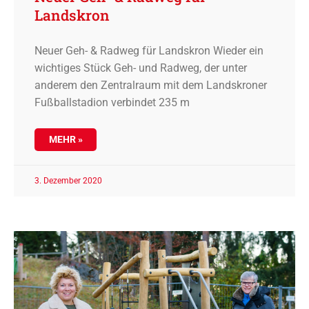
Landskron
Neuer Geh- & Radweg für Landskron Wieder ein
wichtiges Stück Geh- und Radweg, der unter
anderem den Zentralraum mit dem Landskroner
Fußballstadion verbindet 235 m
MEHR »
3. Dezember 2020