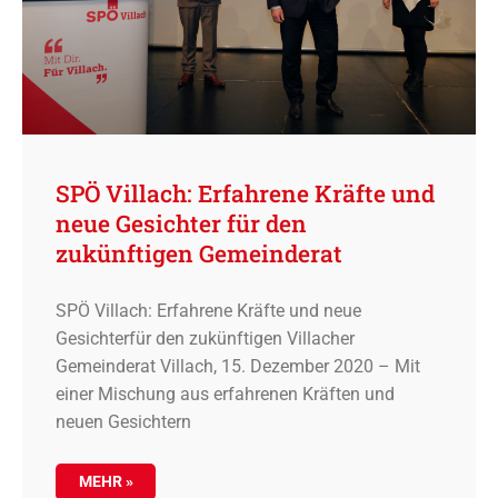
SPÖ Villach: Erfahrene Kräfte und
neue Gesichter für den
zukünftigen Gemeinderat
SPÖ Villach: Erfahrene Kräfte und neue
Gesichterfür den zukünftigen Villacher
Gemeinderat Villach, 15. Dezember 2020 – Mit
einer Mischung aus erfahrenen Kräften und
neuen Gesichtern
MEHR »