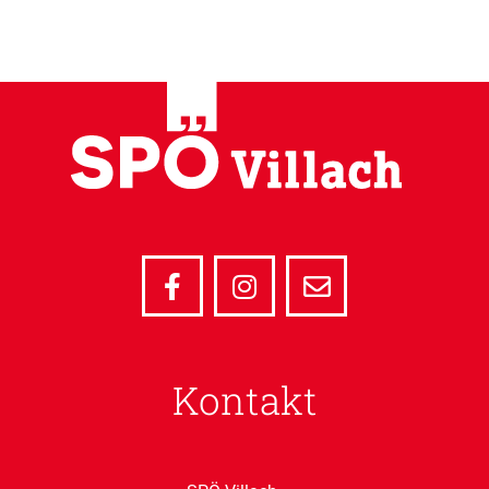
Kontakt