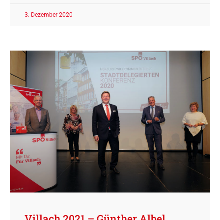
3. Dezember 2020
Villach 2021 – Günther Albel