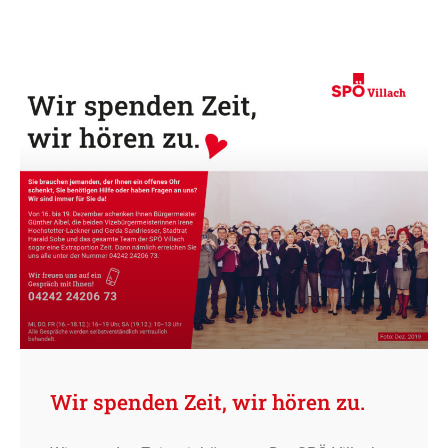
Wir spenden Zeit, wir hören zu.