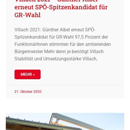
erneut SPÖ-Spitzenkandidat für
GR-Wahl
Villach 2021: Günther Albel erneut SPÖ-
Spitzenkandidat für GR-Wahl 97,5 Prozent der
FunktionärInnen stimmten für den amtierenden
Bürgermeister Mehr denn je benötigt Villach
Stabilität und Umsetzungsstärke Villach,
MEHR »
21. Oktober 2020