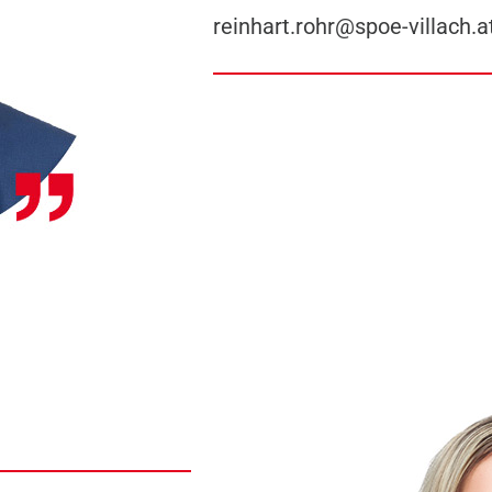
reinhart.rohr@spoe-villach.a