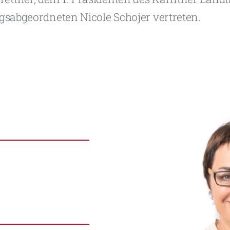
gsabgeordneten Nicole Schojer vertreten.