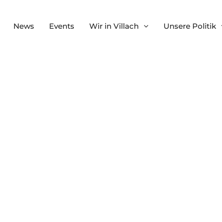
News
Events
Wir in Villach
Unsere Politik