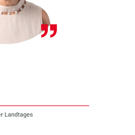
er Landtages