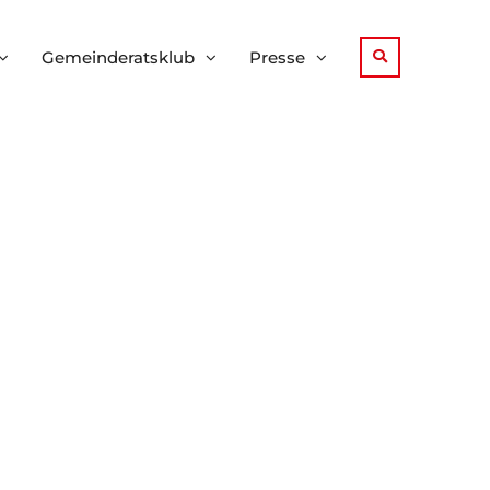
Gemeinderatsklub
Presse