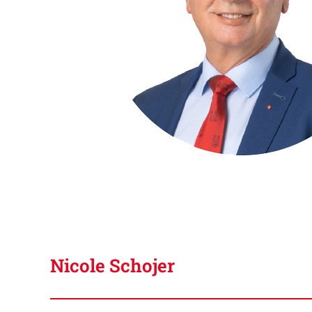
Nicole Schojer