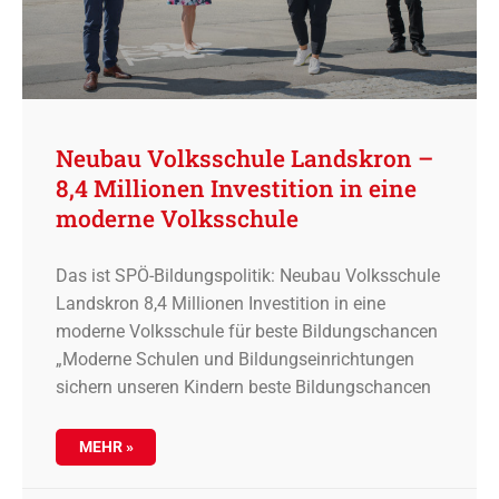
Neubau Volksschule Landskron –
8,4 Millionen Investition in eine
moderne Volksschule
Das ist SPÖ-Bildungspolitik: Neubau Volksschule
Landskron 8,4 Millionen Investition in eine
moderne Volksschule für beste Bildungschancen
„Moderne Schulen und Bildungseinrichtungen
sichern unseren Kindern beste Bildungschancen
MEHR »