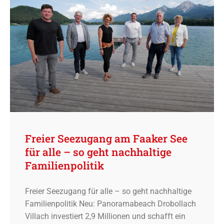
Freier Seezugang am Faaker See
für alle – so geht nachhaltige
Familienpolitik
Freier Seezugang für alle – so geht nachhaltige
Familienpolitik Neu: Panoramabeach Drobollach
Villach investiert 2,9 Millionen und schafft ein