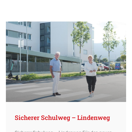
Sicherer Schulweg – Lindenweg