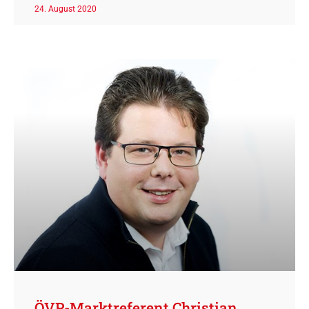
24. August 2020
ÖVP-Marktreferent Christian