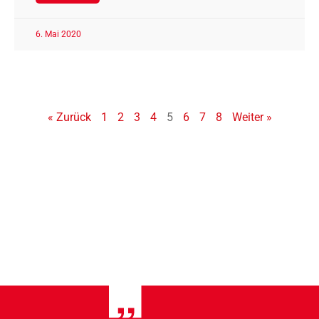
6. Mai 2020
« Zurück
1
2
3
4
5
6
7
8
Weiter »