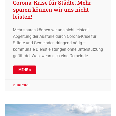
Corona-Krise für Städte: Mehr
sparen können wir uns nicht
leisten!
Mehr sparen können wir uns nicht leisten!
Abgeltung der Ausfälle durch Corona-Krise für
Städte und Gemeinden dringend nötig –
kommunale Dienstleistungen ohne Unterstützung
gefährdet Was, wenn sich eine Gemeinde
MEHR »
2. Juli 2020