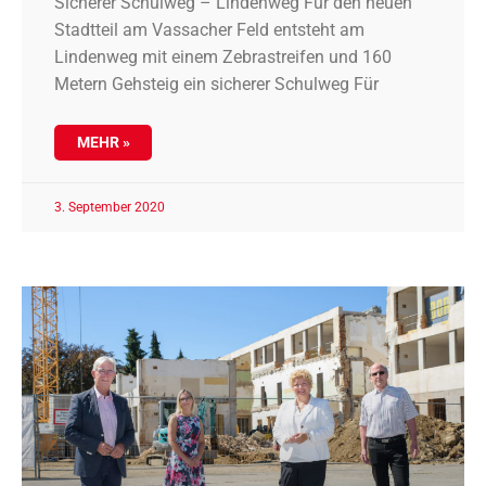
Sicherer Schulweg – Lindenweg Für den neuen
Stadtteil am Vassacher Feld entsteht am
Lindenweg mit einem Zebrastreifen und 160
Metern Gehsteig ein sicherer Schulweg Für
MEHR »
3. September 2020