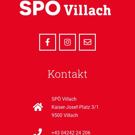
Kontakt
SPÖ Villach
Kaiser-Josef-Platz 3/1
9500 Villach
+43 04242 24 206