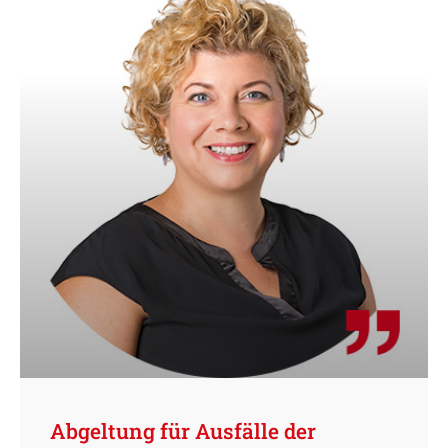
Abgeltung für Ausfälle der