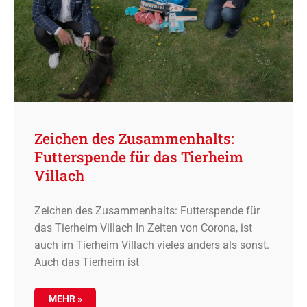
Zeichen des Zusammenhalts:
Futterspende für das Tierheim
Villach
Zeichen des Zusammenhalts: Futterspende für
das Tierheim Villach In Zeiten von Corona, ist
auch im Tierheim Villach vieles anders als sonst.
Auch das Tierheim ist
MEHR »