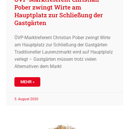
Pober zwingt Wirte am
Hauptplatz zur Schließung der
Gastgärten
ÖVP-Marktreferent Christian Pober zwingt Wirte
am Hauptplatz zur Schließung der Gastgärten
Traditioneller Laurenzimarkt wird auf Hauptplatz
verlegt – Gastgärten müssen trotz vielen
Alternativen dem Markt
MEHR »
5. August 2020