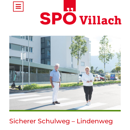
Sicherer Schulweg – Lindenweg