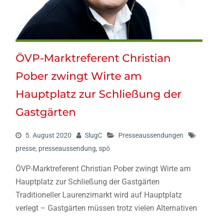
ÖVP-Marktreferent Christian
Pober zwingt Wirte am
Hauptplatz zur Schließung der
Gastgärten
5. August 2020
SlugC
Presseaussendungen
presse
,
presseaussendung
,
spö
ÖVP-Marktreferent Christian Pober zwingt Wirte am
Hauptplatz zur Schließung der Gastgärten
Traditioneller Laurenzimarkt wird auf Hauptplatz
verlegt – Gastgärten müssen trotz vielen Alternativen