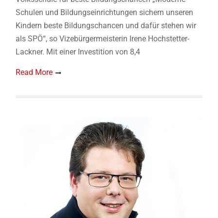
Schulen und Bildungseinrichtungen sichern unseren
Kindern beste Bildungschancen und dafür stehen wir
als SPÖ“, so Vizebürgermeisterin Irene Hochstetter-
Lackner. Mit einer Investition von 8,4
Read More