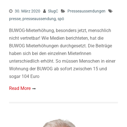
30. März 2020
SlugC
Presseaussendungen
presse
,
presseaussendung
,
spö
BUWOG-Mieterhöhung, besonders jetzt, menschlich
nicht vertretbar! Wie Medien berichteten, hat die
BUWOG Mieterhöhungen durchgesetzt. Die Beiträge
haben sich bei den einzelnen MieterInnen
unterschiedlich erhöht. So müssen Menschen in einer
Wohnung der BUWOG ab sofort zwischen 15 und
sogar 104 Euro
Read More