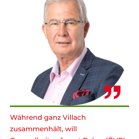
Während ganz Villach
zusammenhält, will