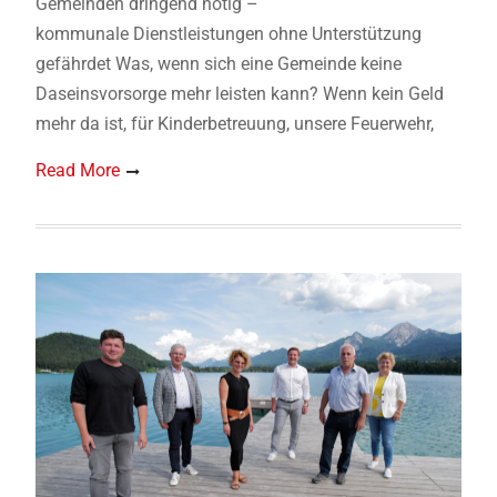
Gemeinden dringend nötig –
kommunale Dienstleistungen ohne Unterstützung
gefährdet Was, wenn sich eine Gemeinde keine
Daseinsvorsorge mehr leisten kann? Wenn kein Geld
mehr da ist, für Kinderbetreuung, unsere Feuerwehr,
Read More