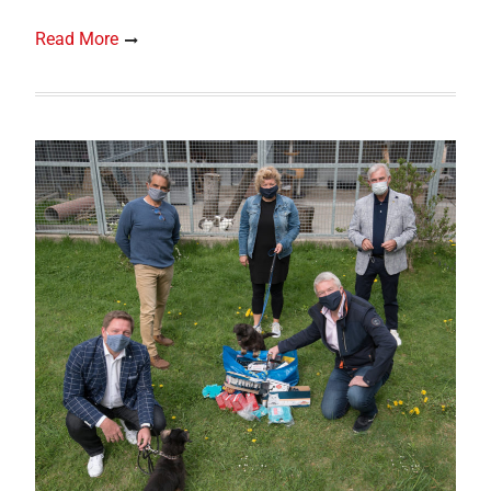
Read More