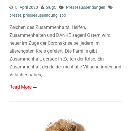
8. April 2020
SlugC
Presseaussendungen
presse
,
presseaussendung
,
spö
Zeichen des Zusammenhalts: Helfen,
Zusammenhalten und DANKE sagen! Ostern wird
heuer im Zuge der Coronakrise bei jedem im
allerengsten Kreis gefeiert. Die Familie gibt
Zusammenhalt, gerade in Zeiten der Krise. Ein
Zusammenhalt den leider nicht alle Villacherinnen und
Villacher haben,
Read More