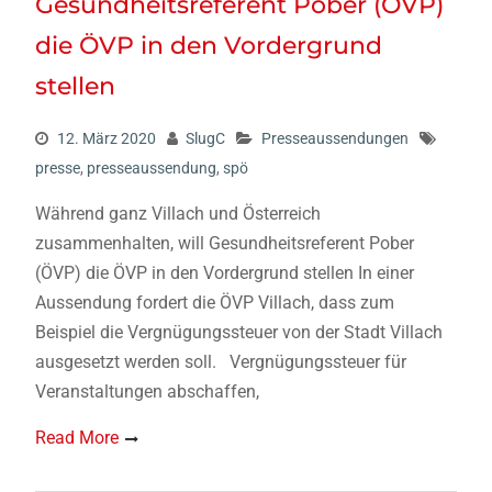
Gesundheitsreferent Pober (ÖVP)
die ÖVP in den Vordergrund
stellen
12. März 2020
SlugC
Presseaussendungen
presse
,
presseaussendung
,
spö
Während ganz Villach und Österreich
zusammenhalten, will Gesundheitsreferent Pober
(ÖVP) die ÖVP in den Vordergrund stellen In einer
Aussendung fordert die ÖVP Villach, dass zum
Beispiel die Vergnügungssteuer von der Stadt Villach
ausgesetzt werden soll. Vergnügungssteuer für
Veranstaltungen abschaffen,
Read More