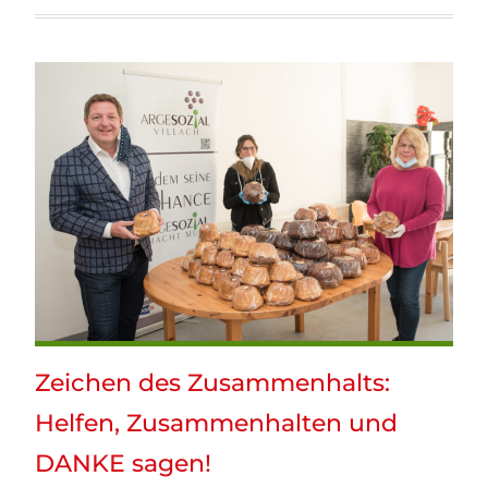
Zeichen des Zusammenhalts:
Helfen, Zusammenhalten und
DANKE sagen!