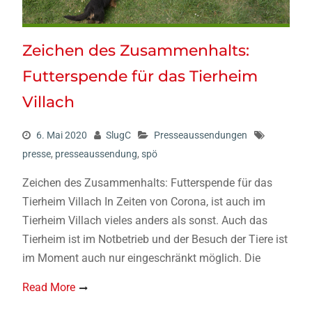
Zeichen des Zusammenhalts:
Futterspende für das Tierheim
Villach
6. Mai 2020
SlugC
Presseaussendungen
presse
,
presseaussendung
,
spö
Zeichen des Zusammenhalts: Futterspende für das
Tierheim Villach In Zeiten von Corona, ist auch im
Tierheim Villach vieles anders als sonst. Auch das
Tierheim ist im Notbetrieb und der Besuch der Tiere ist
im Moment auch nur eingeschränkt möglich. Die
Read More