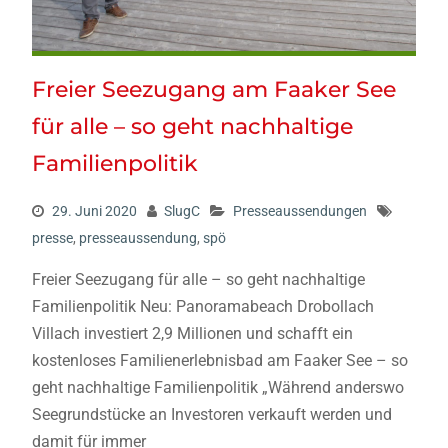
Freier Seezugang am Faaker See
für alle – so geht nachhaltige
Familienpolitik
29. Juni 2020
SlugC
Presseaussendungen
presse
,
presseaussendung
,
spö
Freier Seezugang für alle – so geht nachhaltige
Familienpolitik Neu: Panoramabeach Drobollach
Villach investiert 2,9 Millionen und schafft ein
kostenloses Familienerlebnisbad am Faaker See – so
geht nachhaltige Familienpolitik „Während anderswo
Seegrundstücke an Investoren verkauft werden und
damit für immer