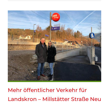
Mehr öffentlicher Verkehr für
Landskron – Millstätter Straße Neu