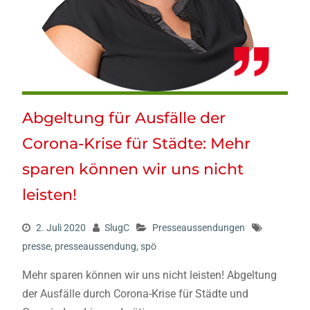
Abgeltung für Ausfälle der
Corona-Krise für Städte: Mehr
sparen können wir uns nicht
leisten!
2. Juli 2020
SlugC
Presseaussendungen
presse
,
presseaussendung
,
spö
Mehr sparen können wir uns nicht leisten! Abgeltung
der Ausfälle durch Corona-Krise für Städte und