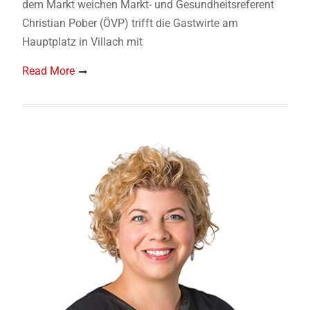
dem Markt weichen Markt- und Gesundheitsreferent
Christian Pober (ÖVP) trifft die Gastwirte am
Hauptplatz in Villach mit
Read More