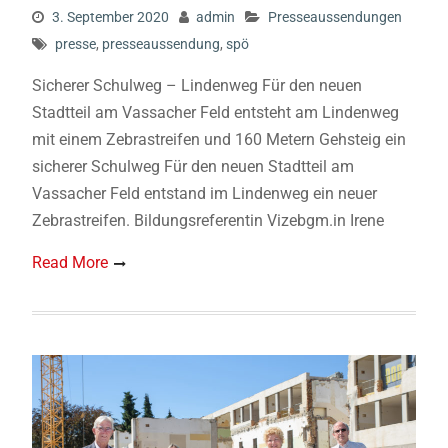
3. September 2020
admin
Presseaussendungen
presse
,
presseaussendung
,
spö
Sicherer Schulweg – Lindenweg Für den neuen
Stadtteil am Vassacher Feld entsteht am Lindenweg
mit einem Zebrastreifen und 160 Metern Gehsteig ein
sicherer Schulweg Für den neuen Stadtteil am
Vassacher Feld entstand im Lindenweg ein neuer
Zebrastreifen. Bildungsreferentin Vizebgm.in Irene
Read More