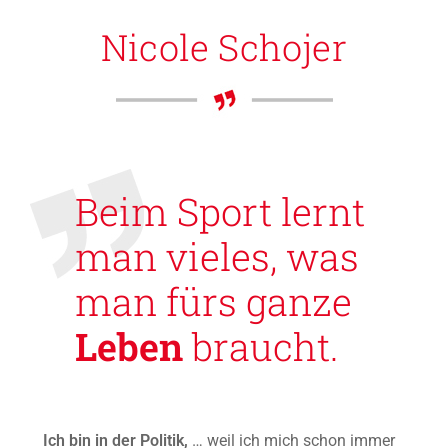
Nicole Schojer
Beim Sport lernt
man vieles, was
man fürs ganze
Leben
braucht.
Ich bin in der Politik,
… weil ich mich schon immer