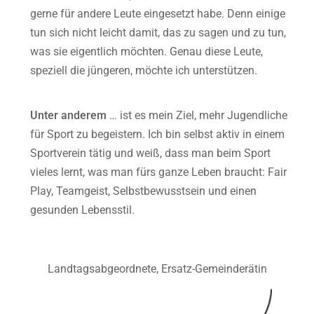
gerne für andere Leute eingesetzt habe. Denn einige
tun sich nicht leicht damit, das zu sagen und zu tun,
was sie eigentlich möchten. Genau diese Leute,
speziell die jüngeren, möchte ich unterstützen.
Unter anderem
… ist es mein Ziel, mehr Jugendliche
für Sport zu begeistern. Ich bin selbst aktiv in einem
Sportverein tätig und weiß, dass man beim Sport
vieles lernt, was man fürs ganze Leben braucht: Fair
Play, Teamgeist, Selbstbewusstsein und einen
gesunden Lebensstil.
Landtagsabgeordnete, Ersatz-Gemeinderätin