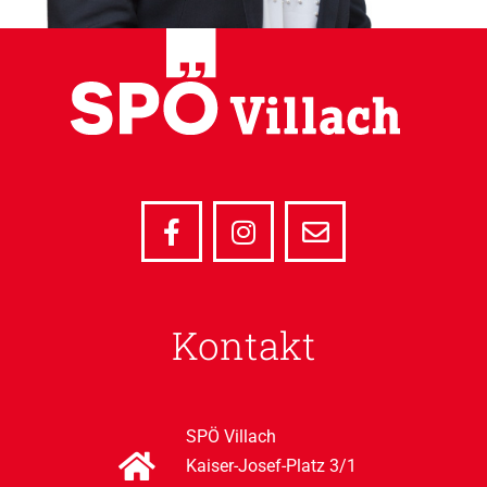
Kontakt
SPÖ Villach
Kaiser-Josef-Platz 3/1