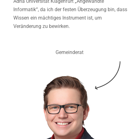
Adria Universität Klagenfurt „Angewandte
Informatik“, da ich der festen Überzeugung bin, dass
Wissen ein mächtiges Instrument ist, um
Veränderung zu bewirken.
Gemeinderat