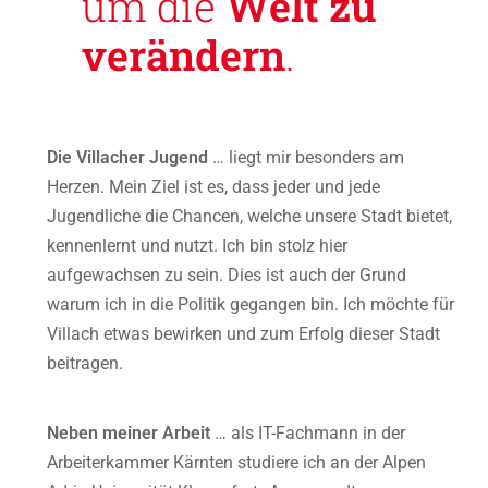
um die
Welt zu
verändern
.
Die Villacher Jugend
… liegt mir besonders am
Herzen. Mein Ziel ist es, dass jeder und jede
Jugendliche die Chancen, welche unsere Stadt bietet,
kennenlernt und nutzt. Ich bin stolz hier
aufgewachsen zu sein. Dies ist auch der Grund
warum ich in die Politik gegangen bin. Ich möchte für
Villach etwas bewirken und zum Erfolg dieser Stadt
beitragen.
Neben meiner Arbeit
… als IT-Fachmann in der
Arbeiterkammer Kärnten studiere ich an der Alpen