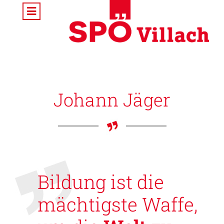
Johann Jäger
Bildung ist die
mächtigste Waffe,