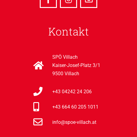
Kontakt
SPÖ Villach
Kaiser-Josef-Platz 3/1
9500 Villach
+43 04242 24 206
+43 664 60 205 1011
info@spoe-villach.at