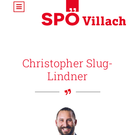
Christopher Slug-
Lindner