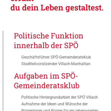
du dein Leben gestaltest.
Politische Funktion
innerhalb der SPÖ
Geschäftsführer SPÖ-Gemeinderatsklub
Stadtteilvorsitzender Villach-Manhattan
Aufgaben im SPÖ-
Gemeinderatsklub
Politische Hintergrundarbeit der SPÖ Villach
Aufnahme der Ideen und Wünsche der
Bürgerinnen und Bürger für ein lebenswertes