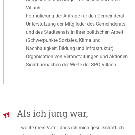
Villach
Formulierung der Anträge für den Gemeinderat
Unterstützung der Mitglieder des Gemeinderats
und des Stadtsenats in ihrer politischen Arbeit
(Schwerpunkte Soziales, Klima und
Nachhaltigkeit, Bildung und Infrastruktur)
Organisation von Veranstaltungen und Aktionen
Sichtbarmachen der Werte der SPÖ Villach
Als ich jung war,
… wollte mein Vater, dass ich mich gesellschaftlich