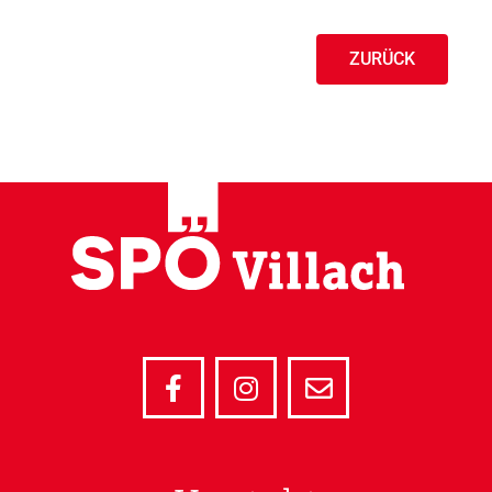
ZURÜCK